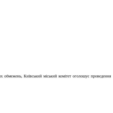
них обмежень, Київський міський комітет оголошує проведення