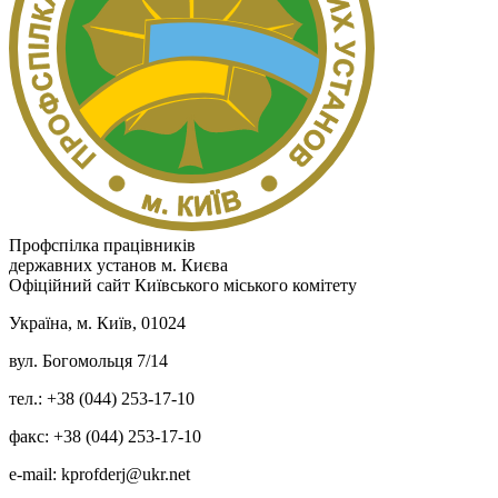
Профспілка працівників
державних установ м. Києва
Офіційний сайт Київського міського комітету
Україна, м. Київ, 01024
вул. Богомольця 7/14
тел.: +38 (044) 253-17-10
факс: +38 (044) 253-17-10
e-mail: kprofderj@ukr.net