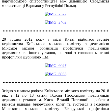
партнерського співробітництва між дільницею Середмістя
міста-столиці Варшави у Республіці Польща.
•••••••••••••••••••••••••••••••••••••••••••••••••••••••••••••••••••••••
20 грудня 2012 року у місті Києві відбулася зустріч
керівництва Київського міського комітету з делегацією
Мінської міської організації профспілки працівників
державних та інших установ, на чолі з головою мінської
профспілки Дубініною Т.М.
•••••••••••••••••••••••••••••••••••••••••••••••••••••••••••••••••••••••
Згідно з планом роботи Київського міського комітету на 2018
рік, з 12 по 13 квітня Голова Профспілки працівників
державних установ м. Києва Віталій Почтовий з робочим
візитом відвідав білоруських колег та зустрівся з Головою
Мінського міського комітету Білоруської профспілки