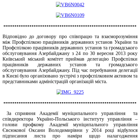
•••••••••••••••••••••••••••••••••••••••••••••••••••••••••••••••••••••••
Відповідно до договору про співпрацю та взаєморозуміння
між Профспілкою працівників державних установ України та
Профспілкою працівників державних установ та громадського
обслуговування Азербайджану з 24 по 30 вересня 2013 року
Київський міський комітет приймав делегацію Профспілки
працівників державних установ та громадського
обслуговування Азербайджану. Під час перебування делегації
в Києві було організовано зустрічі з профспілковим активом та
представниками адміністрацій організацій міста.
•••••••••••••••••••••••••••••••••••••••••••••••••••••••••••••••••••••••
За сприяння Академії муніципального управління та
співдиректора Україно-Польського інституту управління –
голови профкому Академії муніципального управління
Євсюкової Оксани Володимирівни у 2014 році відбулося
підписання листа про наміри щодо налагодження