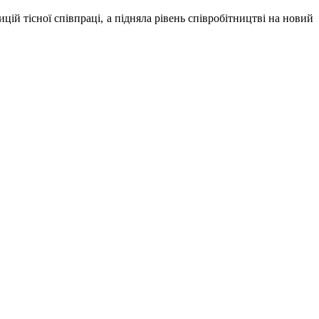
й тісної співпраці, а підняла рівень співробітництві на новий