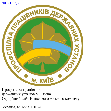
читати далі
Профспілка працівників
державних установ м. Києва
Офіційний сайт Київського міського комітету
Україна, м. Київ, 01024