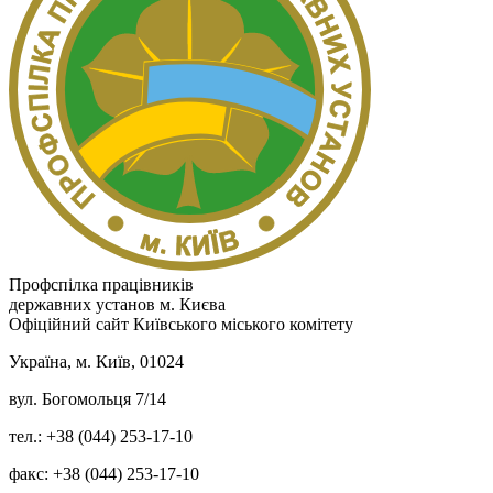
Профспілка працівників
державних установ м. Києва
Офіційний сайт Київського міського комітету
Україна, м. Київ, 01024
вул. Богомольця 7/14
тел.: +38 (044) 253-17-10
факс: +38 (044) 253-17-10