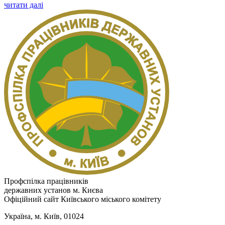
читати далі
Профспілка працівників
державних установ м. Києва
Офіційний сайт Київського міського комітету
Україна, м. Київ, 01024