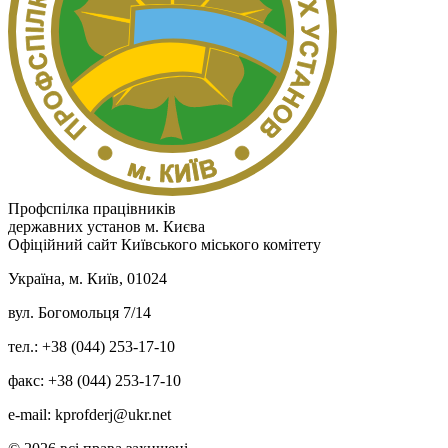
Профспілка працівників
державних установ м. Києва
Офіційний сайт Київського міського комітету
Україна, м. Київ, 01024
вул. Богомольця 7/14
тел.: +38 (044) 253-17-10
факс: +38 (044) 253-17-10
e-mail: kprofderj@ukr.net