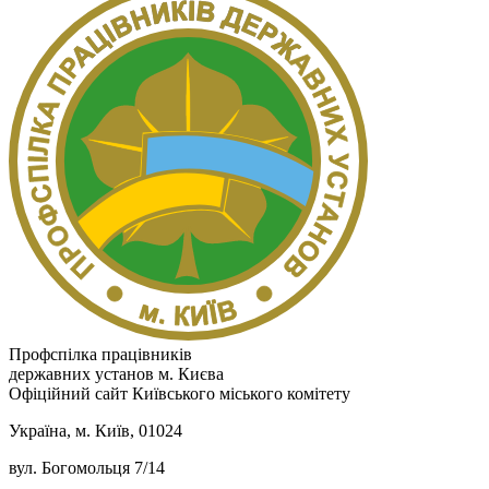
Профспілка працівників
державних установ м. Києва
Офіційний сайт Київського міського комітету
Україна, м. Київ, 01024
вул. Богомольця 7/14