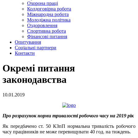
Охорона праці
Колдоговірна робота
Міжнародна робота
Молодіжна політика
Оздоровлення
Спортивна робота
Фінансові питання
Опитування
Соціальні партнери
Контакти
Окремі питання
законодавства
10.01.2019
Про розрахунок норми тривалості робочого часу на 2019 рік
Як передбачено ст. 50 КЗпП нормальна тривалість робочого
часу працівників не може перевищувати 40 год. на тиждень.