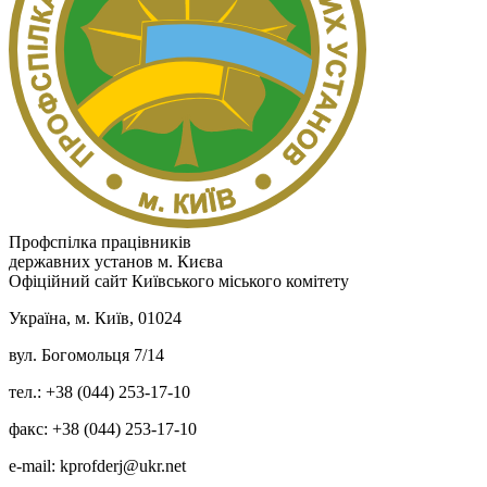
Профспілка працівників
державних установ м. Києва
Офіційний сайт Київського міського комітету
Україна, м. Київ, 01024
вул. Богомольця 7/14
тел.: +38 (044) 253-17-10
факс: +38 (044) 253-17-10
e-mail: kprofderj@ukr.net