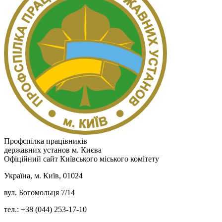
Профспілка працівників
державних установ м. Києва
Офіційний сайт Київського міського комітету
Україна, м. Київ, 01024
вул. Богомольця 7/14
тел.: +38 (044) 253-17-10