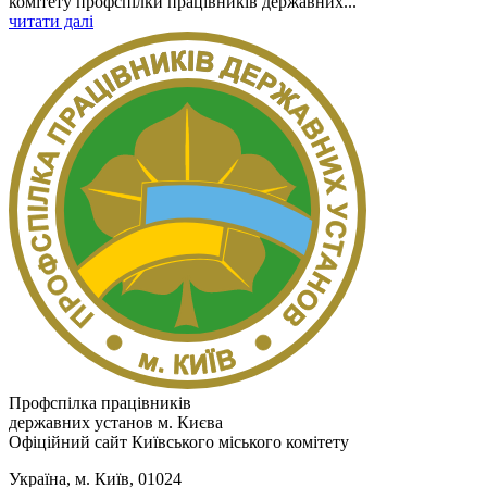
комітету профспілки працівників державних...
читати далі
Профспілка працівників
державних установ м. Києва
Офіційний сайт Київського міського комітету
Україна, м. Київ, 01024