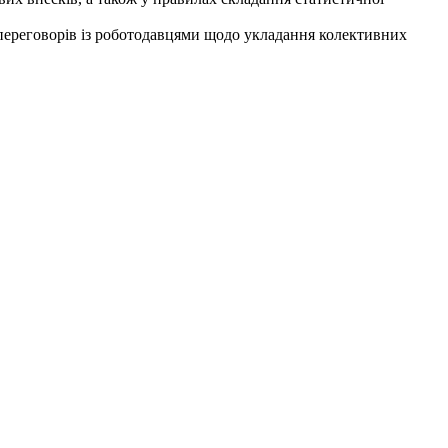
переговорів із роботодавцями щодо укладання колективних