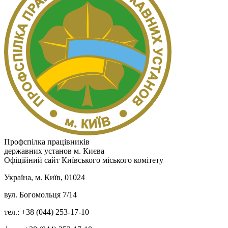
Профспілка працівників
державних установ м. Києва
Офіційний сайт Київського міського комітету
Україна, м. Київ, 01024
вул. Богомольця 7/14
тел.: +38 (044) 253-17-10