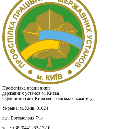
Профспілка працівників
державних установ м. Києва
Офіційний сайт Київського міського комітету
Україна, м. Київ, 01024
вул. Богомольця 7/14
тел.: +38 (044) 253-17-10