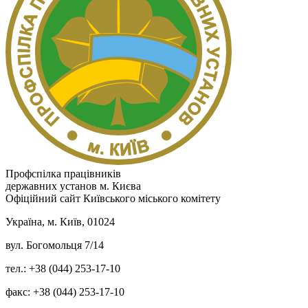
Профспілка працівників
державних установ м. Києва
Офіційний сайт Київського міського комітету
Україна, м. Київ, 01024
вул. Богомольця 7/14
тел.: +38 (044) 253-17-10
факс: +38 (044) 253-17-10