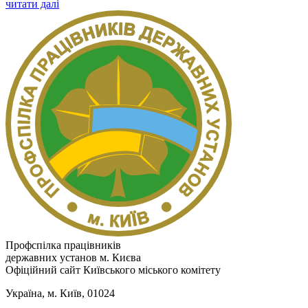
читати далі
Профспілка працівників
державних установ м. Києва
Офіційний сайт Київського міського комітету
Україна, м. Київ, 01024