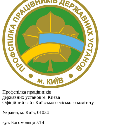
Профспілка працівників
державних установ м. Києва
Офіційний сайт Київського міського комітету
Україна, м. Київ, 01024
вул. Богомольця 7/14