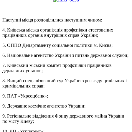
Наступні місця розподілилися наступним чином:
4. Київська міська організація профспілки атестованих
працівників органів внутрішніх справ України;
5. ОППО Департаменту соціальної політики м. Києва;
6. Національне агентство України з питань державної служби;
7. Київський міський комітет профспілки працівників
державних установ;
8. Вищий спеціалізований суд України з розгляду цивільних і
кримінальних справ;
9. ПАТ «Укрсоцбанк»;
9. Державне космічне агентство України;
9. Регіональне відділення Фонду державного майна України
по місту Києву;
10. ДП «Укрпатент»;