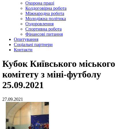
Охорона праці
Колдоговірна робота
Міжнародна робота
Молодіжна політика
Оздоровлення
Спортивна робота
Фінансові питання
Опитування
Соціальні партнери
Контакти
Кубок Київського міського
комітету з міні-футболу
25.09.2021
27.09.2021