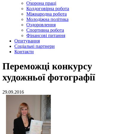
Охорона праці
Колдоговірна робота
Міжнародна робота
Молодіжна політика
Оздоровлення
Спортивна робота
Фінансові питання
Опитування
Соціальні партнери
Контакти
Переможці конкурсу
художньої фотографії
29.09.2016