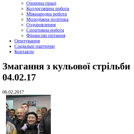
Охорона праці
Колдоговірна робота
Міжнародна робота
Молодіжна політика
Оздоровлення
Спортивна робота
Фінансові питання
Опитування
Соціальні партнери
Контакти
Змагання з кульової стрільби
04.02.17
06.02.2017