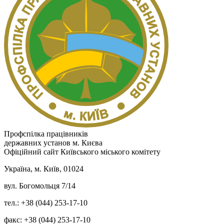
Профспілка працівників
державних установ м. Києва
Офіційний сайт Київського міського комітету
Україна, м. Київ, 01024
вул. Богомольця 7/14
тел.: +38 (044) 253-17-10
факс: +38 (044) 253-17-10